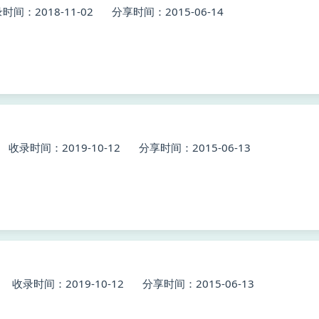
时间：2018-11-02
分享时间：2015-06-14
收录时间：2019-10-12
分享时间：2015-06-13
收录时间：2019-10-12
分享时间：2015-06-13