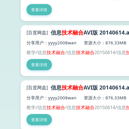
查看详情
信息
技术
融合
AVI版 20140614.a
[百度网盘]
分享用户：yyyy2008wan
资源大小：876.33MB
教学/信息
技术
融合
/信息
技术
融合
20150614/信息
查看详情
信息
技术
融合
AVI版 20140614.a
[百度网盘]
分享用户：yyyy2008wan
资源大小：876.33MB
教学/信息
技术
融合
/信息
技术
融合
20150614/信息
查看详情