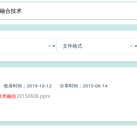
收录时间：2019-10-12
分享时间：2015-06-14
技术
融合
20150608.pptx