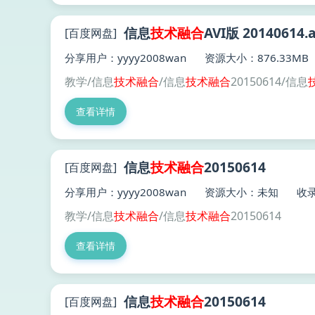
信息
技术
融合
AVI版 20140614.a
[百度网盘]
分享用户：yyyy2008wan
资源大小：876.33MB
教学/信息
技术
融合
/信息
技术
融合
20150614/信息
查看详情
信息
技术
融合
20150614
[百度网盘]
分享用户：yyyy2008wan
资源大小：未知
收录
教学/信息
技术
融合
/信息
技术
融合
20150614
查看详情
信息
技术
融合
20150614
[百度网盘]