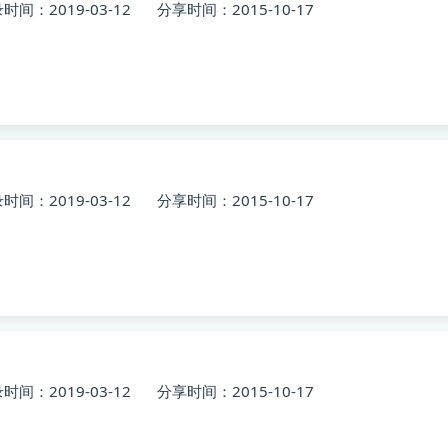
时间：2019-03-12
分享时间：2015-10-17
时间：2019-03-12
分享时间：2015-10-17
时间：2019-03-12
分享时间：2015-10-17