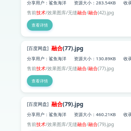
分享用户：鲨鱼海洋
资源大小：283.54KB
收录
售前
技术
/效果图库/无缝
融合
/
融合
(42).jpg
查看详情
融合
(77).jpg
[百度网盘]
分享用户：鲨鱼海洋
资源大小：130.89KB
收录
售前
技术
/效果图库/无缝
融合
/
融合
(77).jpg
查看详情
融合
(79).jpg
[百度网盘]
分享用户：鲨鱼海洋
资源大小：460.21KB
收录
售前
技术
/效果图库/无缝
融合
/
融合
(79).jpg