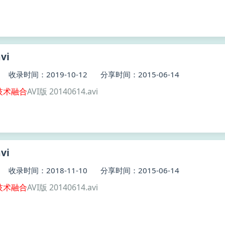
vi
收录时间：2019-10-12
分享时间：2015-06-14
技术
融合
AVI版 20140614.avi
vi
收录时间：2018-11-10
分享时间：2015-06-14
技术
融合
AVI版 20140614.avi