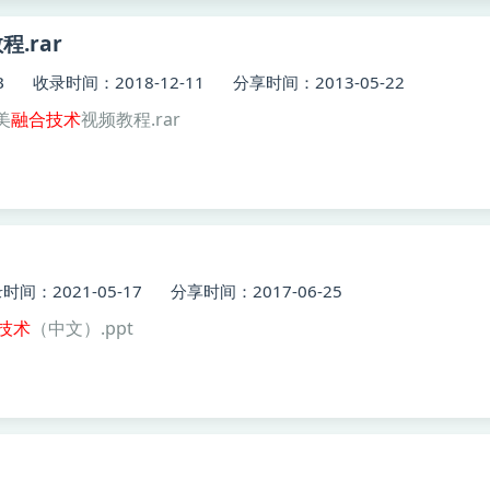
程.rar
B
收录时间：2018-12-11
分享时间：2013-05-22
美
融合
技术
视频教程.rar
时间：2021-05-17
分享时间：2017-06-25
技术
（中文）.ppt