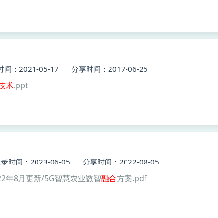
间：2021-05-17
分享时间：2017-06-25
技术
.ppt
录时间：2023-06-05
分享时间：2022-08-05
22年8月更新/5G智慧农业数智
融合
方案.pdf