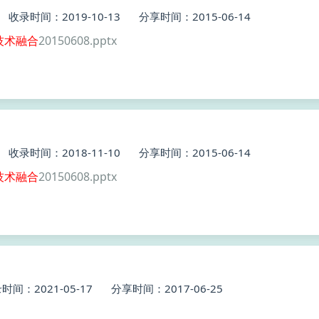
收录时间：2019-10-13
分享时间：2015-06-14
技术
融合
20150608.pptx
收录时间：2018-11-10
分享时间：2015-06-14
技术
融合
20150608.pptx
时间：2021-05-17
分享时间：2017-06-25