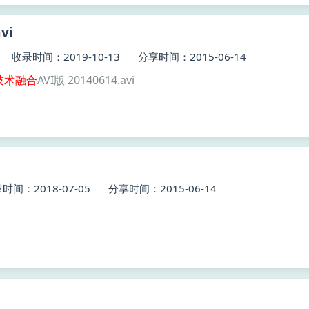
vi
收录时间：2019-10-13
分享时间：2015-06-14
技术
融合
AVI版 20140614.avi
时间：2018-07-05
分享时间：2015-06-14