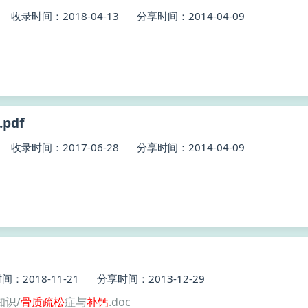
收录时间：2018-04-13
分享时间：2014-04-09
.pdf
收录时间：2017-06-28
分享时间：2014-04-09
：2018-11-21
分享时间：2013-12-29
知识/
骨质疏松
症与
补钙
.doc