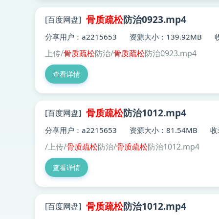
骨质
疏松
防治0923.mp4
[百度网盘]
分享用户：a2215653
资源大小：139.92MB
上传/
骨质
疏松
防治/
骨质
疏松
防治0923.mp4
查看详情
骨质
疏松
防治1012.mp4
[百度网盘]
分享用户：a2215653
资源大小：81.54MB
收
/上传/
骨质
疏松
防治/
骨质
疏松
防治1012.mp4
查看详情
骨质
疏松
防治1012.mp4
[百度网盘]