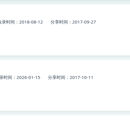
收录时间：2018-08-12
分享时间：2017-09-27
录时间：2026-01-15
分享时间：2017-10-11