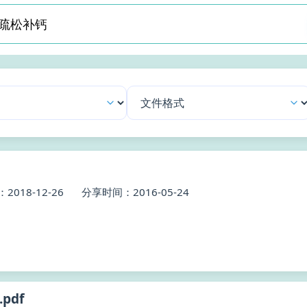
018-12-26
分享时间：2016-05-24
.pdf