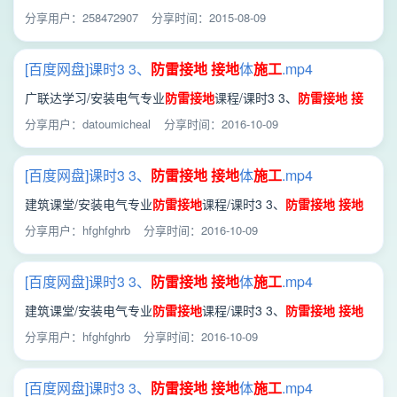
分享用户：258472907
分享时间：2015-08-09
[百度网盘]课时3 3、
防雷
接地
接地
体
施工
.mp4
广联达学习/安装电气专业
防雷
接地
课程/课时3 3、
防雷
接地
接
地
体
施工
.mp4
分享用户：datoumicheal
分享时间：2016-10-09
[百度网盘]课时3 3、
防雷
接地
接地
体
施工
.mp4
建筑课堂/安装电气专业
防雷
接地
课程/课时3 3、
防雷
接地
接地
体
施工
.mp4
分享用户：hfghfghrb
分享时间：2016-10-09
[百度网盘]课时3 3、
防雷
接地
接地
体
施工
.mp4
建筑课堂/安装电气专业
防雷
接地
课程/课时3 3、
防雷
接地
接地
体
施工
.mp4
分享用户：hfghfghrb
分享时间：2016-10-09
[百度网盘]课时3 3、
防雷
接地
接地
体
施工
.mp4