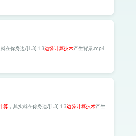
在你身边/[1.3] 1 3
边缘
计算技术
产生背景.mp4
计算
，其实就在你身边/[1.3] 1 3
边缘
计算技术
产生