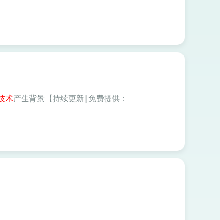
技术
产生背景【持续更新‖免费提供：