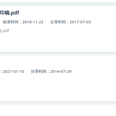
印稿.pdf
收录时间：2018-11-22
分享时间：2017-07-03
.pdf
021-01-10
分享时间：2014-07-29