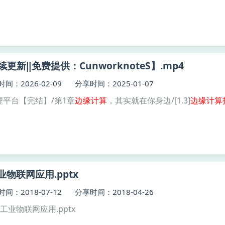
更新‖免费提供：CunworknoteS】.mp4
间：2026-02-09
分享时间：2025-01-07
理平台【完结】/第1章
边缘
计算
，其实就在你身边/[1.3]
边缘
计算
物联网应用.pptx
间：2018-07-12
分享时间：2018-04-26
工业物联网应用.pptx