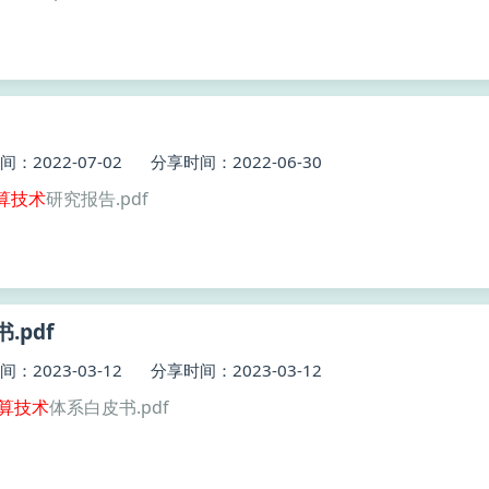
：2022-07-02
分享时间：2022-06-30
算技术
研究报告.pdf
.pdf
：2023-03-12
分享时间：2023-03-12
算技术
体系白皮书.pdf