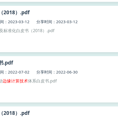
018）.pdf
：2023-03-12
分享时间：2023-03-12
及标准化白皮书（2018）.pdf
.pdf
：2022-07-02
分享时间：2022-06-30
动
边缘
计算技术
体系白皮书.pdf
018）.pdf