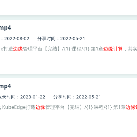
mp4
2022-08-02
分享时间：2022-05-21
ge打造
边缘
管理平台【完结】/{1} 课程/{1} 第1章
边缘
计算
，其实就
mp4
收录时间：2023-01-22
分享时间：2022-05-21
KubeEdge打造
边缘
管理平台【完结】/{1} 课程/{1} 第1章
边缘