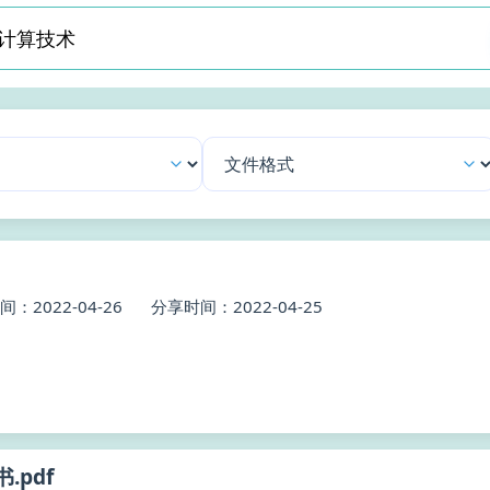
：2022-04-26
分享时间：2022-04-25
.pdf