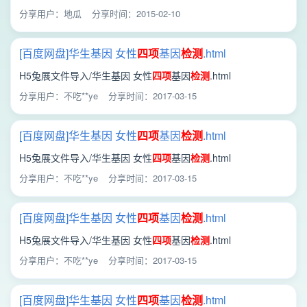
WPS文字 文档.doc
分享用户：地瓜
分享时间：2015-02-10
[百度网盘]华生基因 女性
四项
基因
检测
.html
H5兔展文件导入/华生基因 女性
四项
基因
检测
.html
分享用户：不吃**ye
分享时间：2017-03-15
[百度网盘]华生基因 女性
四项
基因
检测
.html
H5兔展文件导入/华生基因 女性
四项
基因
检测
.html
分享用户：不吃**ye
分享时间：2017-03-15
[百度网盘]华生基因 女性
四项
基因
检测
.html
H5兔展文件导入/华生基因 女性
四项
基因
检测
.html
分享用户：不吃**ye
分享时间：2017-03-15
[百度网盘]华生基因 女性
四项
基因
检测
.html