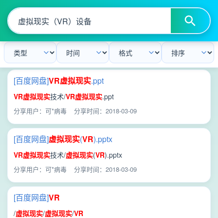
[百度网盘]
VR
虚拟现实
.ppt
VR
虚拟现实
技术/
VR
虚拟现实
.ppt
分享用户：可*病毒
分享时间：2018-03-09
[百度网盘]
虚拟现实
(
VR
).pptx
VR
虚拟现实
技术/
虚拟现实
(
VR
).pptx
分享用户：可*病毒
分享时间：2018-03-09
[百度网盘]
VR
/
虚拟现实
/
虚拟现实
/
VR