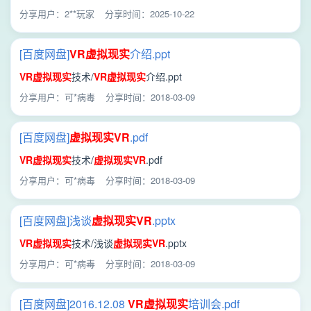
分享用户：2**玩家
分享时间：2025-10-22
[百度网盘]
VR
虚拟现实
介绍.ppt
VR
虚拟现实
技术/
VR
虚拟现实
介绍.ppt
分享用户：可*病毒
分享时间：2018-03-09
[百度网盘]
虚拟现实
VR
.pdf
VR
虚拟现实
技术/
虚拟现实
VR
.pdf
分享用户：可*病毒
分享时间：2018-03-09
[百度网盘]浅谈
虚拟现实
VR
.pptx
VR
虚拟现实
技术/浅谈
虚拟现实
VR
.pptx
分享用户：可*病毒
分享时间：2018-03-09
[百度网盘]2016.12.08
VR
虚拟现实
培训会.pdf