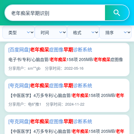
[百度网盘]
老年痴呆
症图像
早期
诊断系统
_201210346787.8.pdf
电子书/专利/心脑血管/
老年痴呆
158项 205MB/
老年痴呆
症图像
早期
诊断系统_201210346787.8.pdf
分享用户：sm**gb
分享时间：2022-05-16
[夸克网盘]
老年痴呆
症图像
早期
诊断系统
_201210346787.8.pdf
【中医医学】4万多专利/心脑血管/
老年痴呆
158项 205MB/
老年
痴呆
症图像
早期
诊断系统_201210346787.8.pdf
分享用户：电6*推1
分享时间：2024-11-22
[夸克网盘]
老年痴呆
症图像
早期
诊断系统
_201210346787.8.pdf
【中医医学】4万多专利/心脑血管/
老年痴呆
158项 205MB/
老年