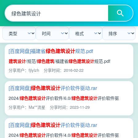
[百度网盘]福建省
绿色
建筑设计
规范.pdf
建筑设计
/规范/
绿色
建筑
/福建省
绿色
建筑设计
规范.pdf
分享用户：fjlylzh
分享时间：2016-02-22
[百度网盘]
绿色
建筑设计
评价软件驱动.rar
2024/
绿色
建筑设计
评价软件/6.0/
绿色
建筑设计
评价软件驱
动.rar
分享用户：Ma**流星
分享时间：2023-11-29
[百度网盘]
绿色
建筑设计
评价软件驱动.rar
2024/
绿色
建筑设计
评价软件/4.0/
绿色
建筑设计
评价软件驱