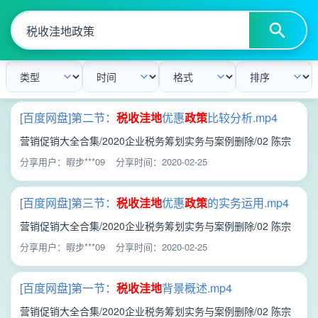
[百度网盘]第二节：
税收
洼地
优惠
政策
比较分析.mp4
营销促销大全合集/2020企业税务筹划实务与案例删除/02 陈宗
文《主要
税收
洼地政策
比较和使用》/第二节：
税收
洼地
优惠
政
分享用户：暇步***09
分享时间：2020-02-25
策
比较分析.mp4
[百度网盘]第三节：
税收
洼地
优惠
政策
的实务运用.mp4
营销促销大全合集/2020企业税务筹划实务与案例删除/02 陈宗
文《主要
税收
洼地政策
比较和使用》/第三节：
税收
洼地
优惠
政
分享用户：暇步***09
分享时间：2020-02-25
策
的实务运用.mp4
[百度网盘]第一节：
税收
洼地
背景概述.mp4
营销促销大全合集/2020企业税务筹划实务与案例删除/02 陈宗