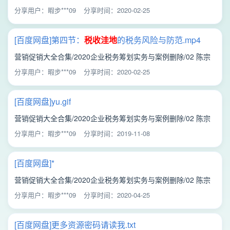
文《主要
税收
洼地政策
比较和使用》/第一节：
税收
洼地
背景概
分享用户：暇步***09
分享时间：2020-02-25
述.mp4
[百度网盘]第四节：
税收
洼地
的税务风险与防范.mp4
营销促销大全合集/2020企业税务筹划实务与案例删除/02 陈宗
文《主要
税收
洼地政策
比较和使用》/第四节：
税收
洼地
的税务
分享用户：暇步***09
分享时间：2020-02-25
风险与防范.mp4
[百度网盘]yu.gif
营销促销大全合集/2020企业税务筹划实务与案例删除/02 陈宗
文《主要
税收
洼地政策
比较和使用》/yu.gif
分享用户：暇步***09
分享时间：2019-11-08
[百度网盘]*
营销促销大全合集/2020企业税务筹划实务与案例删除/02 陈宗
文《主要
税收
洼地政策
比较和使用》/*
分享用户：暇步***09
分享时间：2020-04-25
[百度网盘]更多资源密码请读我.txt