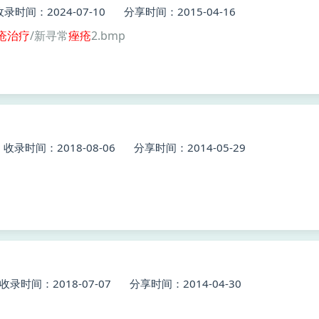
收录时间：2024-07-10
分享时间：2015-04-16
疮
治疗
/新寻常
痤疮
2.bmp
收录时间：2018-08-06
分享时间：2014-05-29
收录时间：2018-07-07
分享时间：2014-04-30