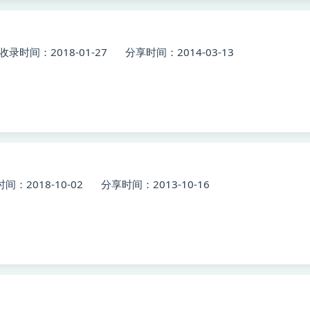
收录时间：2018-01-27
分享时间：2014-03-13
间：2018-10-02
分享时间：2013-10-16