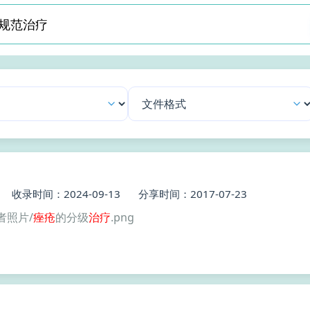
收录时间：2024-09-13
分享时间：2017-07-23
者照片/
痤疮
的分级
治疗
.png