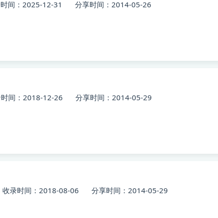
时间：2025-12-31
分享时间：2014-05-26
时间：2018-12-26
分享时间：2014-05-29
收录时间：2018-08-06
分享时间：2014-05-29