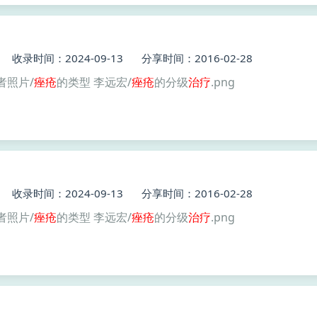
收录时间：2024-09-13
分享时间：2016-02-28
者照片/
痤疮
的类型 李远宏/
痤疮
的分级
治疗
.png
收录时间：2024-09-13
分享时间：2016-02-28
者照片/
痤疮
的类型 李远宏/
痤疮
的分级
治疗
.png