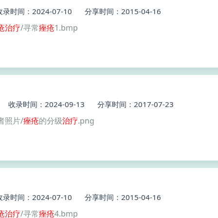
收录时间：2024-07-10
分享时间：2015-04-16
疮
治疗
/寻常
痤疮
1.bmp
收录时间：2024-09-13
分享时间：2017-07-23
者照片/
痤疮
的分级
治疗
.png
收录时间：2024-07-10
分享时间：2015-04-16
疮
治疗
/寻常
痤疮
4.bmp