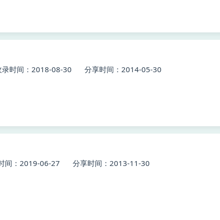
录时间：2018-08-30
分享时间：2014-05-30
间：2019-06-27
分享时间：2013-11-30