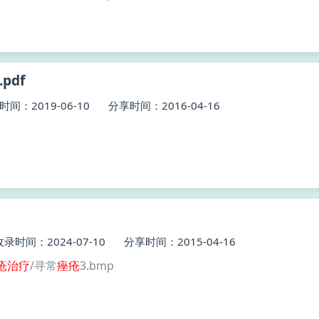
pdf
时间：2019-06-10
分享时间：2016-04-16
收录时间：2024-07-10
分享时间：2015-04-16
疮
治疗
/寻常
痤疮
3.bmp