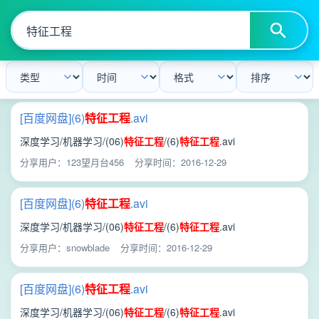
[百度网盘](6)
特征
工程
.avi
深度学习/机器学习/(06)
特征
工程
/(6)
特征
工程
.avi
分享用户：123望月台456
分享时间：2016-12-29
[百度网盘](6)
特征
工程
.avi
深度学习/机器学习/(06)
特征
工程
/(6)
特征
工程
.avi
分享用户：snowblade
分享时间：2016-12-29
[百度网盘](6)
特征
工程
.avi
深度学习/机器学习/(06)
特征
工程
/(6)
特征
工程
.avi