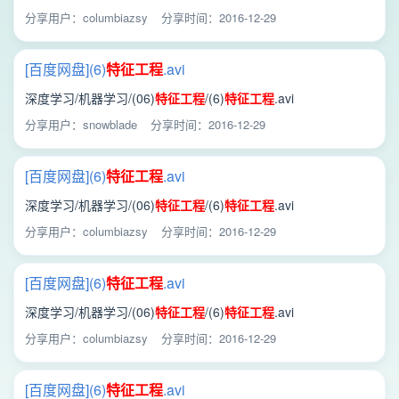
分享用户：columbiazsy
分享时间：2016-12-29
[百度网盘](6)
特征
工程
.avi
深度学习/机器学习/(06)
特征
工程
/(6)
特征
工程
.avi
分享用户：snowblade
分享时间：2016-12-29
[百度网盘](6)
特征
工程
.avi
深度学习/机器学习/(06)
特征
工程
/(6)
特征
工程
.avi
分享用户：columbiazsy
分享时间：2016-12-29
[百度网盘](6)
特征
工程
.avi
深度学习/机器学习/(06)
特征
工程
/(6)
特征
工程
.avi
分享用户：columbiazsy
分享时间：2016-12-29
[百度网盘](6)
特征
工程
.avi