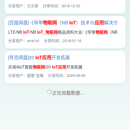
分享用户：元文章
分享时间：2016-12-30
[百度网盘]《窄带
物
联网
（NB
IoT
）技术与
应用
解决方
案》厦门 20161229 30（学员版）.pdf
LTE/NB
IoT
/NB
IoT
_
物
联网
精品资料大全/《窄带
物
联网
（NB
IoT
）技术与
应用
解决方案》厦门 20161229 30（学员版）.pdf
分享用户：wxw1st
分享时间：2018-01-16
[夸克网盘]20
IoT
应用
开发拓展
兵哥AIoT智能
物
联网
/20
IoT
应用
开发拓展
分享用户：甜蜜*坚果
分享时间：2025-06-06
[百度网盘]窄带
物
联网
(NB
IoT
).pdf
/sharelink53187676 757243533603694/
物
联网
/
物
联网
/NB
IoT
/窄带
物
联网
(NB
IoT
).pdf
分享用户：木子***ine
分享时间：2017-08-25
[夸克网盘]65 NB
IoT
(官网暂无)