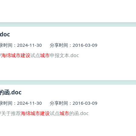
doc
录时间：2024-11-30
分享时间：2016-03-09
/
海绵
城市建设
试点
城市
申报文本.doc
的函.doc
录时间：2024-11-30
分享时间：2016-03-09
/关于推荐
海绵
城市建设
试点
城市
的函.doc