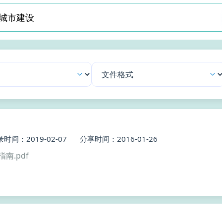
时间：2019-02-07
分享时间：2016-01-26
南.pdf