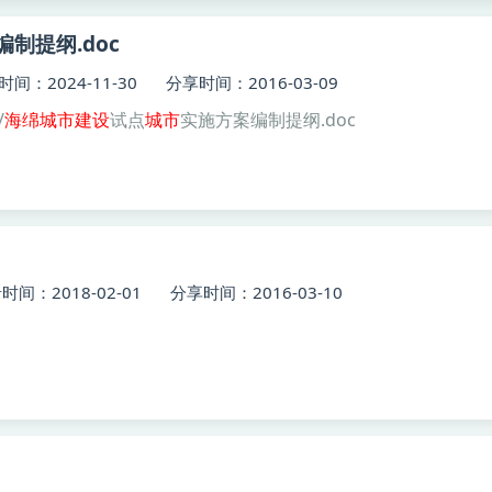
制提纲.doc
间：2024-11-30
分享时间：2016-03-09
/
海绵
城市建设
试点
城市
实施方案编制提纲.doc
时间：2018-02-01
分享时间：2016-03-10