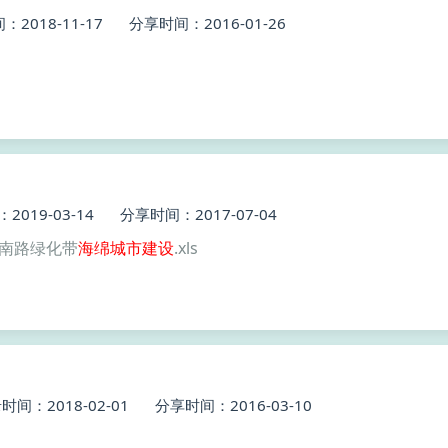
2018-11-17
分享时间：2016-01-26
019-03-14
分享时间：2017-07-04
湖南路绿化带
海绵
城市建设
.xls
时间：2018-02-01
分享时间：2016-03-10