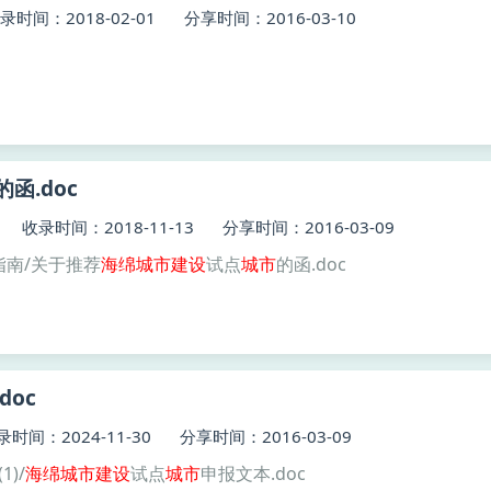
录时间：2018-02-01
分享时间：2016-03-10
的函.doc
收录时间：2018-11-13
分享时间：2016-03-09
指南/关于推荐
海绵
城市建设
试点
城市
的函.doc
doc
录时间：2024-11-30
分享时间：2016-03-09
1)/
海绵
城市建设
试点
城市
申报文本.doc