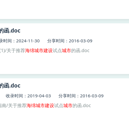
的函.doc
录时间：2024-11-30
分享时间：2016-03-09
1)/关于推荐
海绵
城市建设
试点
城市
的函.doc
的函.doc
收录时间：2019-04-03
分享时间：2016-03-09
指南/关于推荐
海绵
城市建设
试点
城市
的函.doc