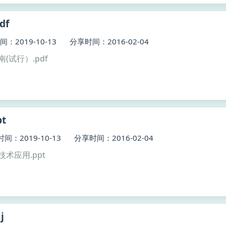
df
：2019-10-13
分享时间：2016-02-04
(试行）.pdf
t
间：2019-10-13
分享时间：2016-02-04
技术应用.ppt
j