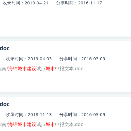
收录时间：2019-04-21
分享时间：2016-11-17
doc
收录时间：2019-04-03
分享时间：2016-03-09
南/
海绵
城市建设
试点
城市
申报文本.doc
doc
收录时间：2018-11-13
分享时间：2016-03-09
南/
海绵
城市建设
试点
城市
申报文本.doc