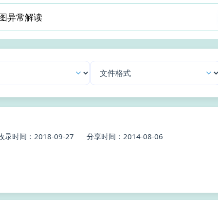
收录时间：2018-09-27
分享时间：2014-08-06