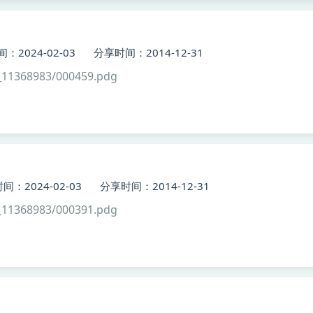
：2024-02-03
分享时间：2014-12-31
11368983/000459.pdg
间：2024-02-03
分享时间：2014-12-31
11368983/000391.pdg