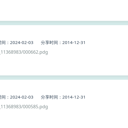
间：2024-02-03
分享时间：2014-12-31
11368983/000662.pdg
间：2024-02-03
分享时间：2014-12-31
11368983/000585.pdg