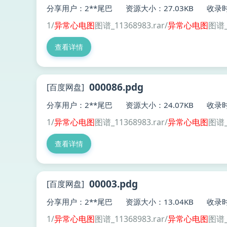
分享用户：2**尾巴
资源大小：27.03KB
收录时
1/
异常
心电图
图谱_11368983.rar/
异常
心电图
图谱_
查看详情
000086.pdg
[百度网盘]
分享用户：2**尾巴
资源大小：24.07KB
收录时
1/
异常
心电图
图谱_11368983.rar/
异常
心电图
图谱_
查看详情
00003.pdg
[百度网盘]
分享用户：2**尾巴
资源大小：13.04KB
收录时
1/
异常
心电图
图谱_11368983.rar/
异常
心电图
图谱_1