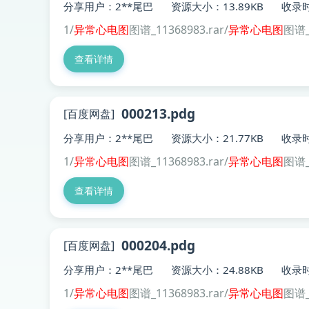
分享用户：2**尾巴
资源大小：13.89KB
收录时
1/
异常
心电图
图谱_11368983.rar/
异常
心电图
图谱_
查看详情
000213.pdg
[百度网盘]
分享用户：2**尾巴
资源大小：21.77KB
收录时
1/
异常
心电图
图谱_11368983.rar/
异常
心电图
图谱_
查看详情
000204.pdg
[百度网盘]
分享用户：2**尾巴
资源大小：24.88KB
收录时
1/
异常
心电图
图谱_11368983.rar/
异常
心电图
图谱_