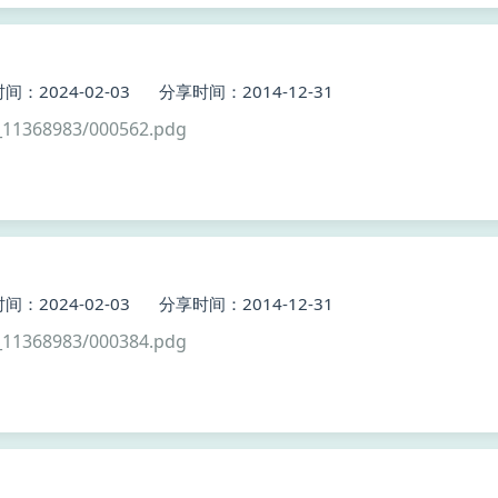
间：2024-02-03
分享时间：2014-12-31
11368983/000562.pdg
间：2024-02-03
分享时间：2014-12-31
11368983/000384.pdg