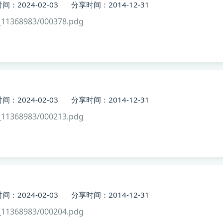
间：2024-02-03
分享时间：2014-12-31
11368983/000378.pdg
间：2024-02-03
分享时间：2014-12-31
11368983/000213.pdg
间：2024-02-03
分享时间：2014-12-31
11368983/000204.pdg