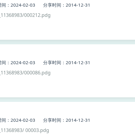
间：2024-02-03
分享时间：2014-12-31
11368983/000212.pdg
间：2024-02-03
分享时间：2014-12-31
11368983/000086.pdg
间：2024-02-03
分享时间：2014-12-31
1368983/ 00003.pdg