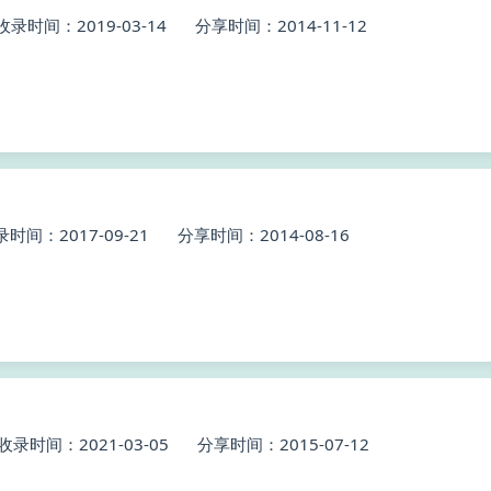
收录时间：2019-03-14
分享时间：2014-11-12
时间：2017-09-21
分享时间：2014-08-16
收录时间：2021-03-05
分享时间：2015-07-12