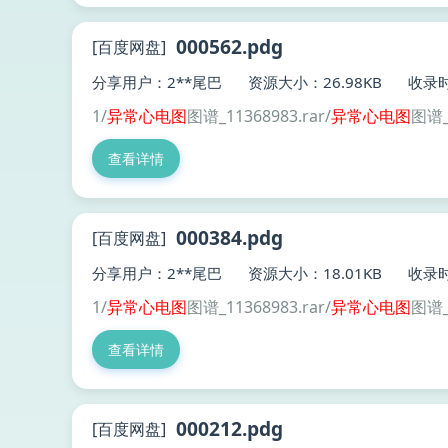
000562.pdg
[百度网盘]
分享用户：2**尾巴
资源大小：26.98KB
收录时
1/
异常
心电图
图谱_11368983.rar/
异常
心电图
图谱_
查看详情
000384.pdg
[百度网盘]
分享用户：2**尾巴
资源大小：18.01KB
收录时
1/
异常
心电图
图谱_11368983.rar/
异常
心电图
图谱_
查看详情
000212.pdg
[百度网盘]