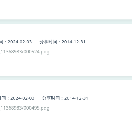
：2024-02-03
分享时间：2014-12-31
11368983/000524.pdg
间：2024-02-03
分享时间：2014-12-31
11368983/000495.pdg