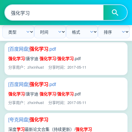
[百度网盘]
强化学习
.pdf
强化学习
/唐宇迪
强化学习
/
强化学习
.pdf
分享用户：zhxinhust
分享时间：2017-05-11
[百度网盘]
强化学习
.pdf
强化学习
/唐宇迪
强化学习
/
强化学习
.pdf
分享用户：zhxinhust
分享时间：2017-05-11
[夸克网盘]
强化学习
深度
学习
最新论文合集（持续更新）/
强化学习