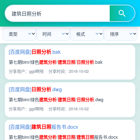
[百度网盘]
日照
分析
.bak
第七期bim/绿色
建筑
分析
/
建筑
日照
/
日照
分析
.bak
分享用户：ggd啊哈
分享时间：2016-10-02
[百度网盘]
日照
分析
.dwg
第七期bim/绿色
建筑
分析
/
建筑
日照
/
日照
分析
.dwg
分享用户：ggd啊哈
分享时间：2016-10-02
[百度网盘]
建筑
日照
报告书.docx
第七期bim/绿色
建筑
分析
/
建筑
日照
/
建筑
日照
报告书.docx