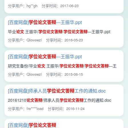
作
流程
.doc
分享用户：hg**gh
分享时间：2017-06-23
[百度网盘]
学位
论文答辩
—王振华.ppt
毕业
论文
王振华/
学位
论文答辩
/
学位
论文答辩
—王振华.ppt
分享用户：Qlovewzl
分享时间：2016-05-23
[百度网盘]
学位
论文答辩
—王振华.ppt
研究生备份/毕业
论文
王振华/
学位
论文答辩
/
学位
论文答辩
—王
振华.ppt
分享用户：Qlovewzl
分享时间：2015-06-15
[百度网盘]师承人员
学位
论文答辩
工作的通知.doc
20161210
论文答辩
/师承人员
学位
论文答辩
工作的通知.doc
分享用户：fre****load
分享时间：2016-11-24
[百度网盘]
学位
论文答辩