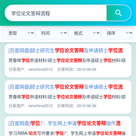
[百度网盘]硕士研究生
学位
论文答辩
及申请硕士
学位
流
程
.doc
贾春辉
学位
申请材料/硕士
学位
论文答辩
及申请硕士
学位
材料/硕
士研究生
学位
论文答辩
及申请硕士
学位
流程
.doc
分享用户：rainshine2012
分享时间：2015-06-09
[百度网盘]硕士研究生
学位
论文答辩
及申请硕士
学位
流
程
.doc
贾春辉
学位
申请材料/硕士
学位
论文答辩
及申请硕士
学位
材料/硕
士研究生
学位
论文答辩
及申请硕士
学位
流程
.doc
分享用户：rainshine2012
分享时间：2015-06-09
[百度网盘]
学位
7：学生网上申请
学位
论文答辩
操作
流
程
.doc
学习/MBA/
论文
写作要求/
学位
7：学生网上申请
学位
论文答辩
操