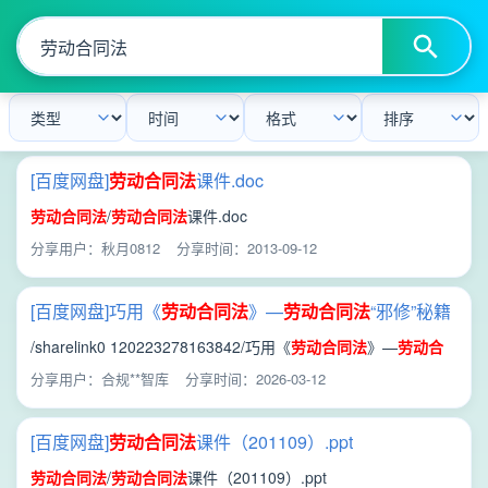
[百度网盘]
劳动合同法
课件.doc
劳动合同法
/
劳动合同法
课件.doc
分享用户：秋月0812
分享时间：2013-09-12
[百度网盘]巧用《
劳动合同法
》—
劳动合同法
“邪修”秘籍
1.0.pdf
/sharelink0 120223278163842/巧用《
劳动合同法
》—
劳动合
同法
“邪修”秘籍/巧用《
劳动合同法
》—
劳动合同法
“邪修”秘籍
分享用户：合规**智库
分享时间：2026-03-12
1.0.pdf
[百度网盘]
劳动合同法
课件（201109）.ppt
劳动合同法
/
劳动合同法
课件（201109）.ppt