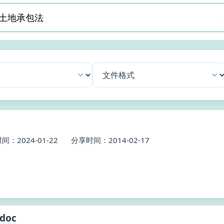
间：2024-01-22
分享时间：2014-02-17
doc