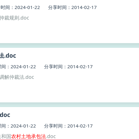
时间：2024-01-22
分享时间：2014-02-17
仲裁规则.doc
.doc
间：2024-01-22
分享时间：2014-02-17
调解仲裁法.doc
.doc
间：2024-01-22
分享时间：2014-02-17
共和国
农村土地
承包
法
.doc