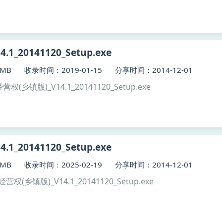
1_20141120_Setup.exe
MB
收录时间：2019-01-15
分享时间：2014-12-01
营权(乡镇版)_V14.1_20141120_Setup.exe
1_20141120_Setup.exe
MB
收录时间：2025-02-19
分享时间：2014-12-01
经营权(乡镇版)_V14.1_20141120_Setup.exe