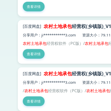
查看详情
农村土地
承包
经营权(乡镇版)_V14.
[百度网盘]
分享用户：ji***********3.com
资源大小：79.11
农村土地
承包
经营权软件（PC版）/
农村土地
承包
经
查看详情
农村土地
承包
经营权(乡镇版)_V14.
[百度网盘]
分享用户：ji***********3.com
资源大小：79.11
/
农村土地
承包
经营权软件（PC版）/
农村土地
承包
查看详情