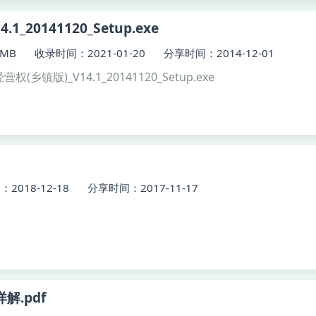
1_20141120_Setup.exe
MB
收录时间：2021-01-20
分享时间：2014-12-01
营权(乡镇版)_V14.1_20141120_Setup.exe
2018-12-18
分享时间：2017-11-17
解.pdf