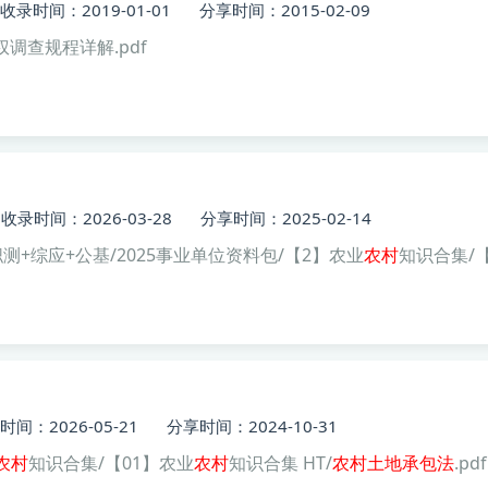
收录时间：2019-01-01
分享时间：2015-02-09
权调查规程详解.pdf
收录时间：2026-03-28
分享时间：2025-02-14
测+综应+公基/2025事业单位资料包/【2】农业
农村
知识合集/
时间：2026-05-21
分享时间：2024-10-31
农村
知识合集/【01】农业
农村
知识合集 HT/
农村土地
承包
法
.pdf