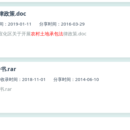
律政策.doc
：2019-01-11
分享时间：2016-03-29
宣化区关于开展
农村土地
承包
法
律政策.doc
.rar
收录时间：2018-11-01
分享时间：2014-06-10
.rar