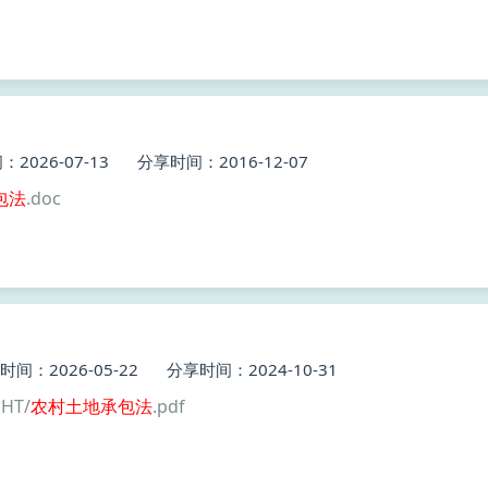
2026-07-13
分享时间：2016-12-07
包
法
.doc
时间：2026-05-22
分享时间：2024-10-31
HT/
农村土地
承包
法
.pdf